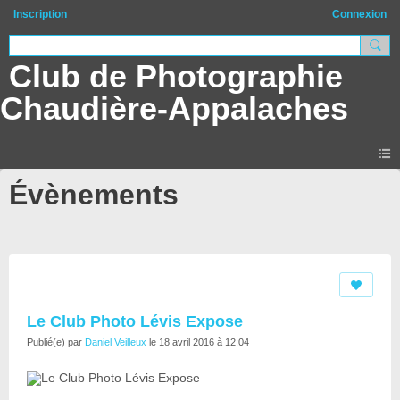
Inscription
Connexion
Club de Photographie
Chaudière-Appalaches
Évènements
Le Club Photo Lévis Expose
Publié(e) par
Daniel Veilleux
le 18 avril 2016 à 12:04