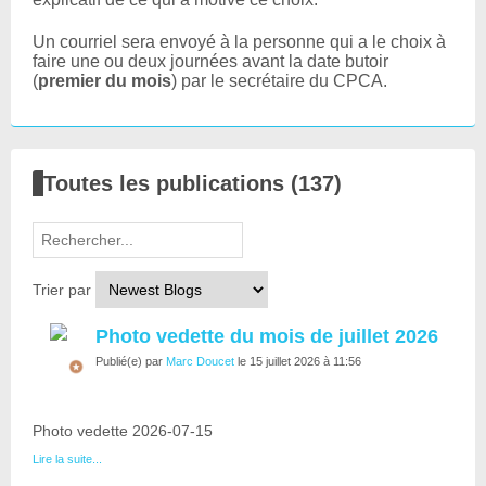
Un courriel sera envoyé à la personne qui a le choix à
faire une ou deux journées avant la date butoir
(
premier du mois
) par le secrétaire du CPCA.
Toutes les publications (137)
Trier par
Photo vedette du mois de juillet 2026
Publié(e) par
Marc Doucet
le 15 juillet 2026 à 11:56
Photo vedette 2026-07-15
Lire la suite...