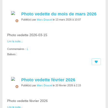
Photo vedette du mois de mars 2026
Publié(e) par
Marc Doucet
le 13 mars 2026 à 10:07
Photo vedette 2026-03-15
Lire la suite...
Commentaires :
1
Balises :
Photo vedette février 2026
Publié(e) par
Marc Doucet
le 20 février 2026 à 2:15
Photo vedette février 2026
Lire la suite...