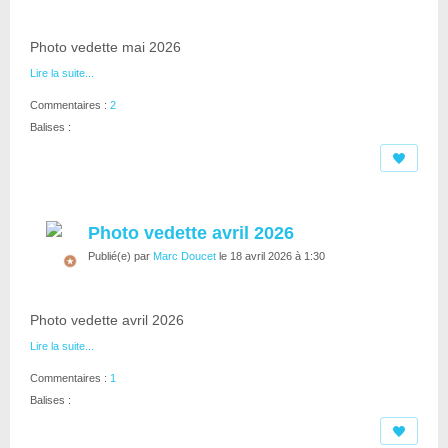
Photo vedette mai 2026
Lire la suite...
Commentaires :
2
Balises :
Photo vedette avril 2026
Publié(e) par
Marc Doucet
le 18 avril 2026 à 1:30
Photo vedette avril 2026
Lire la suite...
Commentaires :
1
Balises :