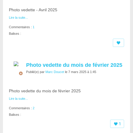
Photo vedette - Avril 2025
Lire la suite...
Commentaires :
1
Balises :
Photo vedette du mois de février 2025
Publié(e) par
Marc Doucet
le 7 mars 2025 à 1:45
Photo vedette du mois de février 2025
Lire la suite...
Commentaires :
2
Balises :
1