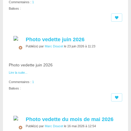
Commentaires :
1
Balises :
Photo vedette juin 2026
Publié(e) par
Marc Doucet
le 23 juin 2026 à 11:23
Photo vedette juin 2026
Lire la suite...
Commentaires :
1
Balises :
Photo vedette du mois de mai 2026
Publié(e) par
Marc Doucet
le 16 mai 2026 à 12:54