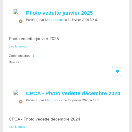
Photo vedette janvier 2025
Publié(e) par
Marc Doucet
le 11 février 2025 à 3:01
Photo vedette janvier 2025
Lire la suite...
Commentaires :
1
Balises :
CPCA - Photo vedette décembre 2024
Publié(e) par
Marc Doucet
le 11 janvier 2025 à 1:01
CPCA - Photo vedette décembre 2024
Lire la suite...