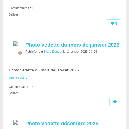
Commentaires :
1
Balises :
1
Photo vedette du mois de janvier 2026
Publié(e) par
Marc Doucet
le 13 janvier 2026 à 3:06
Photo vedette du mois de janvier 2026
Lire la suite...
Commentaires :
3
Balises :
Photo vedette décembre 2025