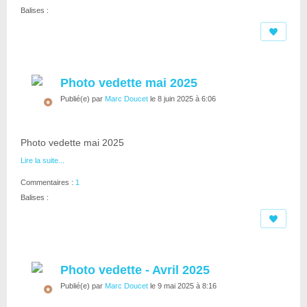
Balises :
Photo vedette mai 2025
Publié(e) par
Marc Doucet
le 8 juin 2025 à 6:06
Photo vedette mai 2025
Lire la suite...
Commentaires :
1
Balises :
Photo vedette - Avril 2025
Publié(e) par
Marc Doucet
le 9 mai 2025 à 8:16