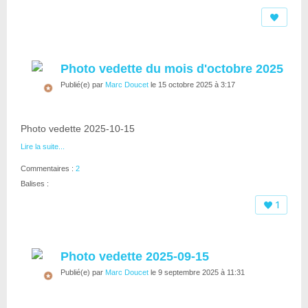
Photo vedette du mois d'octobre 2025
Publié(e) par
Marc Doucet
le 15 octobre 2025 à 3:17
Photo vedette 2025-10-15
Lire la suite...
Commentaires :
2
Balises :
1
Photo vedette 2025-09-15
Publié(e) par
Marc Doucet
le 9 septembre 2025 à 11:31