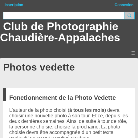
Inscription
Connexion
Club de Photographie
Chaudière-Appalaches
Photos vedette
Fonctionnement de la Photo Vedette
L’auteur de la photo choisi (
à tous les mois
) devra
choisir une nouvelle photo à son tour. Et ce, depuis les
deux dernières semaines. Ainsi de suite à tour de rôle,
la personne choisie, choisie la prochaine. La photo
choisie devra être accompagnée d’un petit texte
explicatif de ce qui a motivé ce choix.