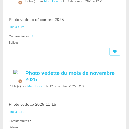
Publié(e) par
Marc Doucet
le 11 décembre 2025 à 12:23
Photo vedette décembre 2025
Lire la suite...
Commentaires :
1
Balises :
Photo vedette du mois de novembre
2025
Publié(e) par
Marc Doucet
le 12 novembre 2025 à 2:08
Photo vedette 2025-11-15
Lire la suite...
Commentaires :
0
Balises :