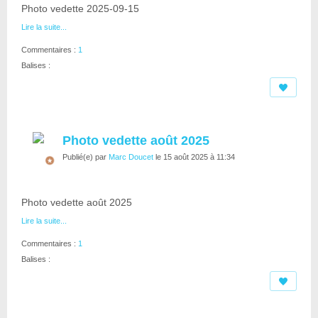
Photo vedette 2025-09-15
Lire la suite...
Commentaires :
1
Balises :
Photo vedette août 2025
Publié(e) par
Marc Doucet
le 15 août 2025 à 11:34
Photo vedette août 2025
Lire la suite...
Commentaires :
1
Balises :