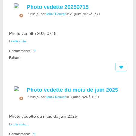
Photo vedette 20250715
Publié(e) par
Marc Doucet
le 29 juillet 2025 à 1:30
Photo vedette 20250715
Lire la suite...
Commentaires :
2
Balises :
Photo vedette du mois de juin 2025
Publié(e) par
Marc Doucet
le 3 juillet 2025 à 11:31
Photo vedette du mois de juin 2025
Lire la suite...
Commentaires :
0